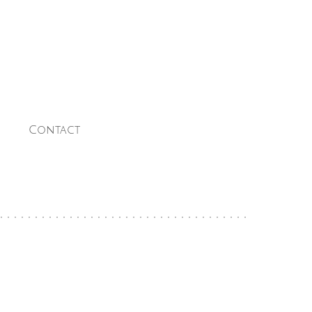
Contact