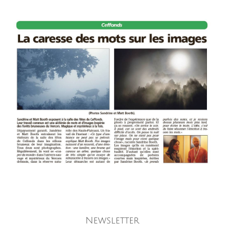
Newsletter