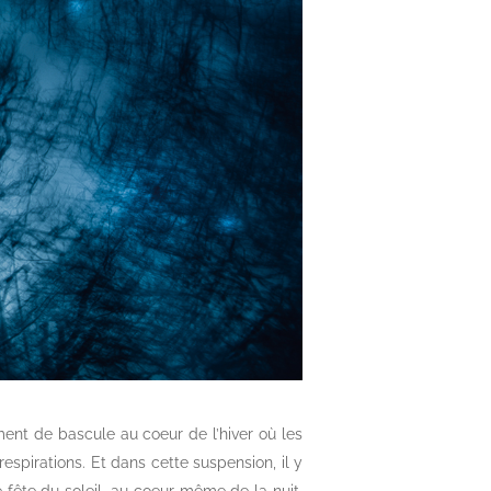
ent de bascule au coeur de l’hiver où les
spirations. Et dans cette suspension, il y