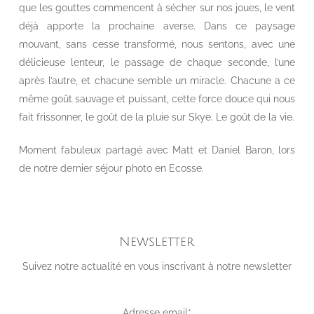
que les gouttes commencent à sécher sur nos joues, le vent
déjà apporte la prochaine averse. Dans ce paysage
mouvant, sans cesse transformé, nous sentons, avec une
délicieuse lenteur, le passage de chaque seconde, l’une
après l’autre, et chacune semble un miracle. Chacune a ce
même goût sauvage et puissant, cette force douce qui nous
fait frissonner, le goût de la pluie sur Skye. Le goût de la vie.
Moment fabuleux partagé avec Matt et Daniel Baron, lors
de notre dernier séjour photo en Ecosse.
Newsletter
Suivez notre actualité en vous inscrivant à notre newsletter
Adresse email*