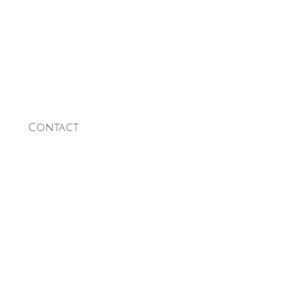
Contact