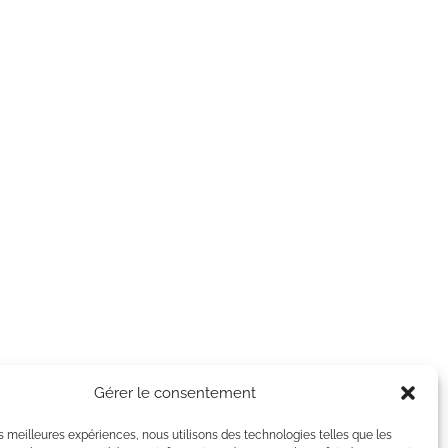
Gérer le consentement
les meilleures expériences, nous utilisons des technologies telles que les