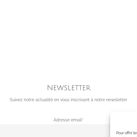
Newsletter
Suivez notre actualité en vous inscrivant à notre newsletter
Adresse email*
Pour offrir 