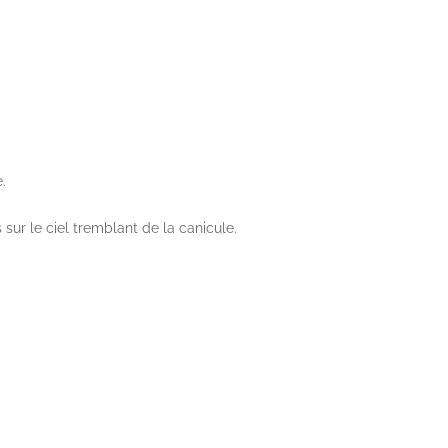
.
 sur le ciel tremblant de la canicule.