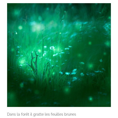
Dans la forêt il gratte les feuilles brunes