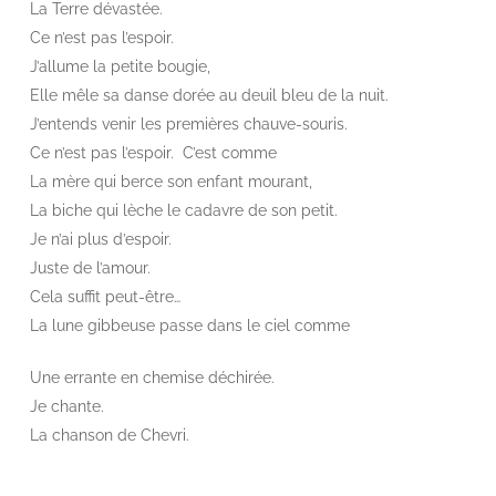
La Terre dévastée.
Ce n’est pas l’espoir.
J’allume la petite bougie,
Elle mêle sa danse dorée au deuil bleu de la nuit.
J’entends venir les premières chauve-souris.
Ce n’est pas l’espoir. C’est comme
La mère qui berce son enfant mourant,
La biche qui lèche le cadavre de son petit.
Je n’ai plus d’espoir.
Juste de l’amour.
Cela suffit peut-être…
La lune gibbeuse passe dans le ciel comme
Une errante en chemise déchirée.
Je chante.
La chanson de Chevri.