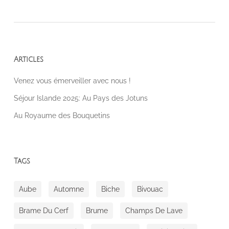
Articles
Venez vous émerveiller avec nous !
Séjour Islande 2025: Au Pays des Jotuns
Au Royaume des Bouquetins
Tags
Aube
Automne
Biche
Bivouac
Brame Du Cerf
Brume
Champs De Lave