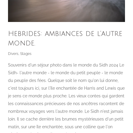
Hebrides: ambiances de l’autre
monde.
Divers
,
Stages
Souvenirs d'un séjour photo dans le monde du Sidh 2024 Le
Sidh- l'autre monde - le monde du petit peuple - le monde
du peuple des fées. Quelque soit le nom qu'on lui donne,
c'est toujours ici, sur l'île enchantée de Harris and Lewis que
je sens ce monde plus proche. Les vieux contes qui gardent
les connaissances précieuses de nos ancêtres racontent de
nombreux voyages vers l'autre monde. Le Sidh n'est jamais
loin. Il se cache derrière les brumes mystérieuses d'un petit
matin, sur une île enchantée, sous une colline que l'on